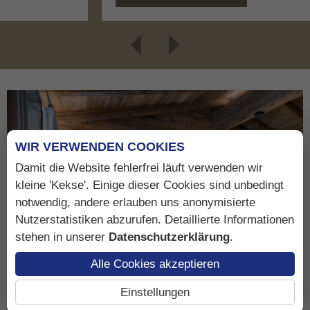
WIR VERWENDEN COOKIES
Damit die Website fehlerfrei läuft verwenden wir
kleine 'Kekse'. Einige dieser Cookies sind unbedingt
notwendig, andere erlauben uns anonymisierte
Nutzerstatistiken abzurufen. Detaillierte Informationen
stehen in unserer
Datenschutzerklärung
.
Alle Cookies akzeptieren
Wohnen & Preise
Einstellungen