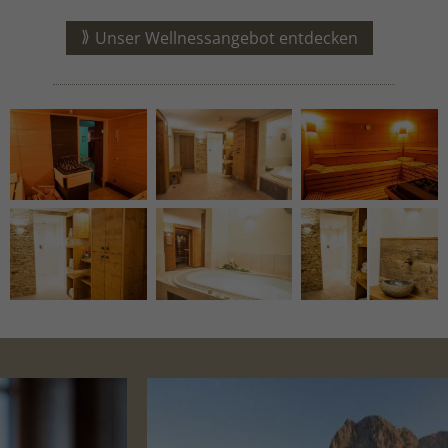
Unser Wellnessangebot entdecken