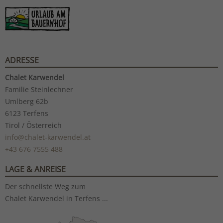
ADRESSE
Chalet Karwendel
Familie Steinlechner
Umlberg 62b
6123 Terfens
Tirol / Österreich
info@chalet-karwendel.at
+43 676 7555 488
LAGE & ANREISE
Der schnellste Weg zum
Chalet Karwendel in Terfens ...