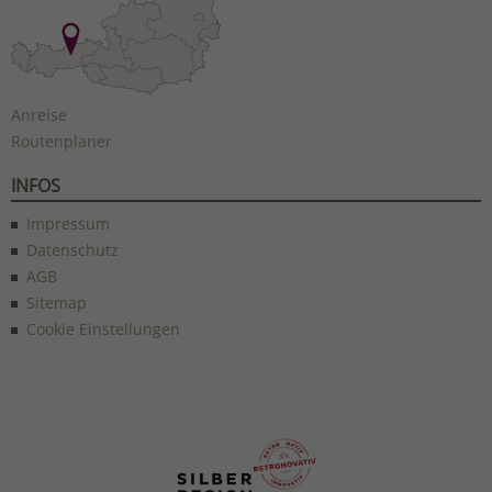
Anreise
Routenplaner
INFOS
Impressum
Datenschutz
AGB
Sitemap
Cookie Einstellungen