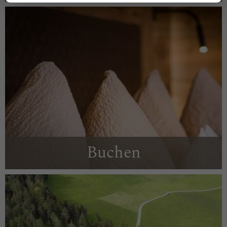
Buchen