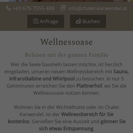
+43 676 7555 488
info@chalet-karwendel.at
Anfrage
Buchen
Wellnessoase
Relaxen mit der ganzen Familie
Wer die Seele baumeln lassen möchte, ist herzlich
eingeladen, unseren neuen Wellnessbereich mit
Sauna,
Infrarotkabine und Whirlpool
zu besuchen. In nur 5
Gehminuten erreichen Sie den
Plattnerhof
, wo Sie die
Wellnessoase nutzen können.
Wohnen Sie in der Wichtelhütte oder im Chalet
Karwendel, ist der
Wellnessbereich für Sie
kostenlos
. Genießen Sie eine Auszeit und
gönnen Sie
sich etwas Entspannung
.