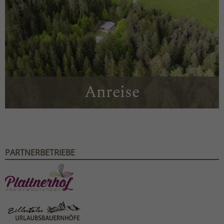
Anreise
PARTNERBETRIEBE